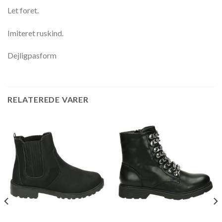
Let foret.
Imiteret ruskind.
Dejligpasform
RELATEREDE VARER