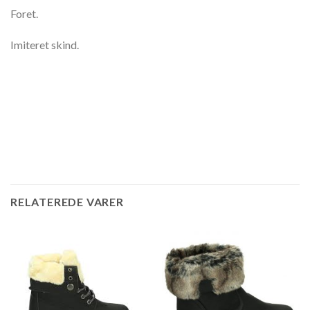
Foret.
Imiteret skind.
RELATEREDE VARER